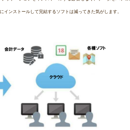
にインストールして完結するソフトは減ってきた気がします。