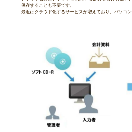
保存することも不要です。
最近はクラウド化するサービスが増えており、パソコン