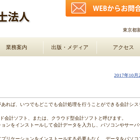
東京都
業務案内
出版・メディア
アクセス
2017年10月
があれば、いつでもどこでも会計処理を行うことができる会計シス
ド会計ソフト、または、クラウド型会計ソフトと呼びます。
ションをインストールして会計データを入力し、パソコンやサーバ
アプリケーションをインストールする必要もなく、データをパソコ