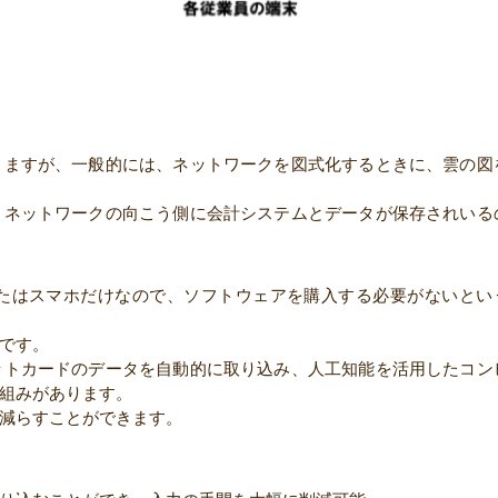
りますが、一般的には、ネットワークを図式化するときに、雲の図
、ネットワークの向こう側に会計システムとデータが保存されいる
たはスマホだけなので、ソフトウェアを購入する必要がないとい
です。
ットカードのデータを自動的に取り込み、人工知能を活用したコン
組みがあります。
減らすことができます。