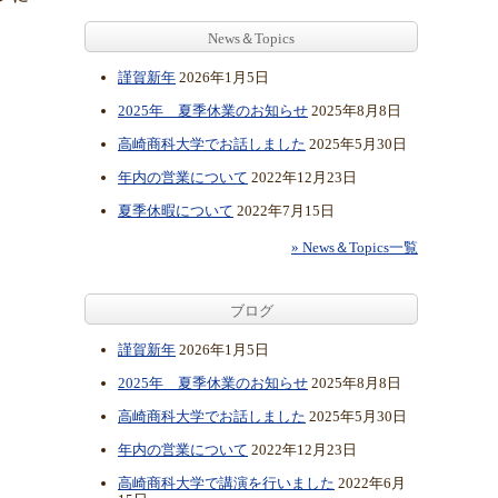
News＆Topics
謹賀新年
2026年1月5日
2025年 夏季休業のお知らせ
2025年8月8日
高崎商科大学でお話しました
2025年5月30日
年内の営業について
2022年12月23日
夏季休暇について
2022年7月15日
» News＆Topics一覧
ブログ
謹賀新年
2026年1月5日
2025年 夏季休業のお知らせ
2025年8月8日
高崎商科大学でお話しました
2025年5月30日
年内の営業について
2022年12月23日
高崎商科大学で講演を行いました
2022年6月