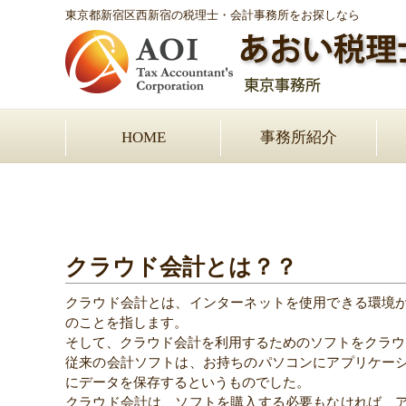
東京都新宿区西新宿の税理士・会計事務所をお探しなら
HOME
事務所紹介
クラウド会計とは？？
クラウド会計とは、インターネットを使用できる環境
のことを指します。
そして、クラウド会計を利用するためのソフトをクラウ
従来の会計ソフトは、お持ちのパソコンにアプリケー
にデータを保存するというものでした。
クラウド会計は、ソフトを購入する必要もなければ、