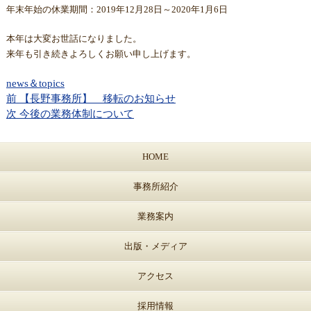
年末年始の休業期間：2019年12月28日～2020年1月6日
本年は大変お世話になりました。
来年も引き続きよろしくお願い申し上げます。
news＆topics
前
【長野事務所】 移転のお知らせ
次
今後の業務体制について
HOME
事務所紹介
業務案内
出版・メディア
アクセス
採用情報