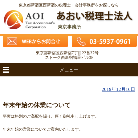
東京都新宿区西新宿の税理士・会計事務所をお探しなら
東京都新宿区西新宿7丁目22番37号
ストーク西新宿福星ビル3F
メニュー
2019年12月16日
年末年始の休業について
平素は格別のご高配を賜り、厚く御礼申し上げます。
年末年始の営業についてご案内いたします。