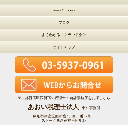
News＆Topics
ブログ
よくわかる！クラウド会計
サイトマップ
東京都新宿区西新宿の税理士・会計事務所をお探しなら
あおい税理士法人
東京事務所
東京都新宿区西新宿7丁目22番37号
ストーク西新宿福星ビル3F