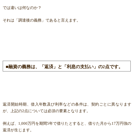
では違いは何なのか？
それは「調達後の義務」であると言えます。
■融資の義務は、「返済」と「利息の支払い」の2点です。
返済開始時期、借入年数及び利率などの条件は、契約ごとに異なります
が、上記の2点については必須の要素となります。
例えば、1,000万円を期間5年で借りたとすると、借りた月から17万円強の
返済が生じます。