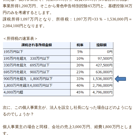
事業所得1,200万円、そこから青色申告特別控除65万円と、基礎控除38万
円のみを考慮するとします。
課税所得1,097万円となり、所得税：1,097万円×33％－1,536,000円＝
2,084,100円となります。
＜所得税の速算表＞
次に、この個人事業主が、法人を設立し社長になった場合はどのようにな
るのでしょうか？
個人事業主の場合と同様、会社の売上3,000万円、経費1,800万円としま
す。