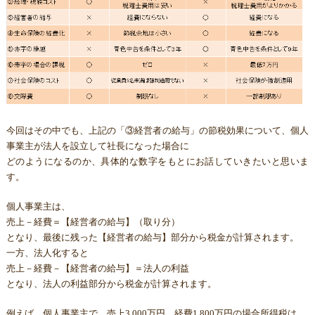
今回はその中でも、上記の「③経営者の給与」の節税効果について、個人
事業主が法人を設立して社長になった場合に
どのようになるのか、具体的な数字をもとにお話していきたいと思いま
す。
個人事業主は、
売上－経費＝【経営者の給与】（取り分）
となり、最後に残った【経営者の給与】部分から税金が計算されます。
一方、法人化すると
売上－経費－【経営者の給与】＝法人の利益
となり、法人の利益部分から税金が計算されます。
例えば、個人事業主で、売上3,000万円、経費1,800万円の場合所得税は、