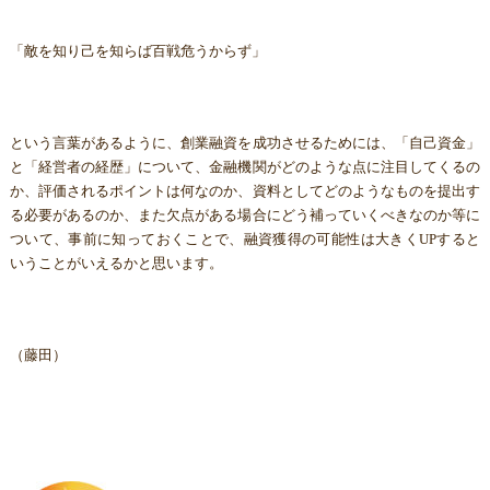
「敵を知り己を知らば百戦危うからず」
という言葉があるように、創業融資を成功させるためには、「自己資金」
と「経営者の経歴」について、金融機関がどのような点に注目してくるの
か、評価されるポイントは何なのか、資料としてどのようなものを提出す
る必要があるのか、また欠点がある場合にどう補っていくべきなのか等に
ついて、事前に知っておくことで、融資獲得の可能性は大きくUPすると
いうことがいえるかと思います。
（藤田）