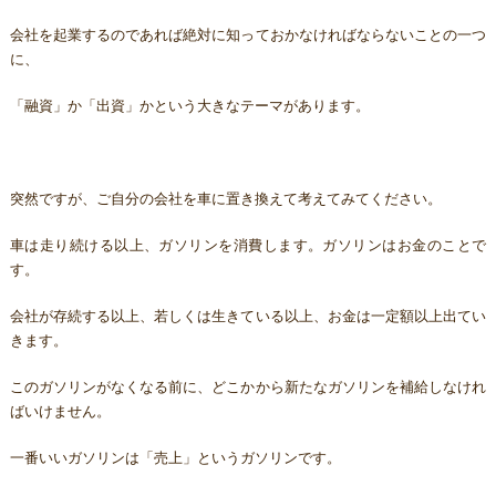
会社を起業するのであれば絶対に知っておかなければならないことの一つ
に、
「融資」か「出資」かという大きなテーマがあります。
突然ですが、ご自分の会社を車に置き換えて考えてみてください。
車は走り続ける以上、ガソリンを消費します。ガソリンはお金のことで
す。
会社が存続する以上、若しくは生きている以上、お金は一定額以上出てい
きます。
このガソリンがなくなる前に、どこかから新たなガソリンを補給しなけれ
ばいけません。
一番いいガソリンは「売上」というガソリンです。