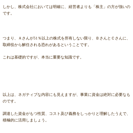
しかし、株式会社においては明確に、経営者よりも「株主」の方が強いの
です。
つまり、Ａさんが51％以上の株式を所有しない限り、ＢさんとＣさんに、
取締役から解任される恐れがあるということです。
これは基礎的ですが、本当に重要な知識です。
以上は、ネガティブな内容にも見えますが、事業に資金は絶対に必要なも
のです。
調達した資金がもつ性質、コスト及び義務をしっかりと理解したうえで、
積極的に活用しましょう。