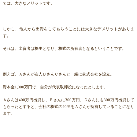
ては、大きなメリットです。
しかし、他人から出資をしてもらうことには大きなデメリットがありま
す。
それは、出資者は株主となり、株式の所有者となるということです。
例えば、Ａさんが友人ＢさんＣさんと一緒に株式会社を設立。
資本金1,000万円で、自分が代表取締役になったとします。
Ａさんは400万円出資し、Ｂさんに300万円、Ｃさんにも300万円出資して
もらったとすると、会社の株式の40％をＡさんが所有していることになり
ます。