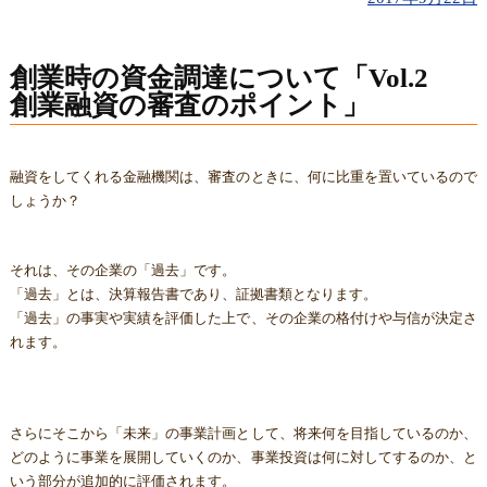
創業時の資金調達について「Vol.2
創業融資の審査のポイント」
融資をしてくれる金融機関は、審査のときに、何に比重を置いているので
しょうか？
それは、その企業の「過去」です。
「過去」とは、決算報告書であり、証拠書類となります。
「過去」の事実や実績を評価した上で、その企業の格付けや与信が決定さ
れます。
さらにそこから「未来」の事業計画として、将来何を目指しているのか、
どのように事業を展開していくのか、事業投資は何に対してするのか、と
いう部分が追加的に評価されます。