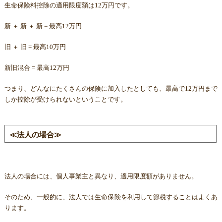
生命保険料控除の適用限度額は12万円です。
新 ＋ 新 ＋ 新 = 最高12万円
旧 ＋ 旧 = 最高10万円
新旧混合 = 最高12万円
つまり、どんなにたくさんの保険に加入したとしても、最高で12万円まで
しか控除が受けられないということです。
≪法人の場合≫
法人の場合には、個人事業主と異なり、適用限度額がありません。
そのため、一般的に、法人では生命保険を利用して節税することはよくあ
ります。