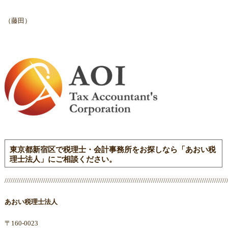
（藤田）
東京都新宿区で税理士・会計事務所をお探しなら「あおい税
理士法人」にご相談ください。
/////////////////////////////////////////////////////////////////////////////////////////////////////////////
あおい税理士法人
〒160-0023