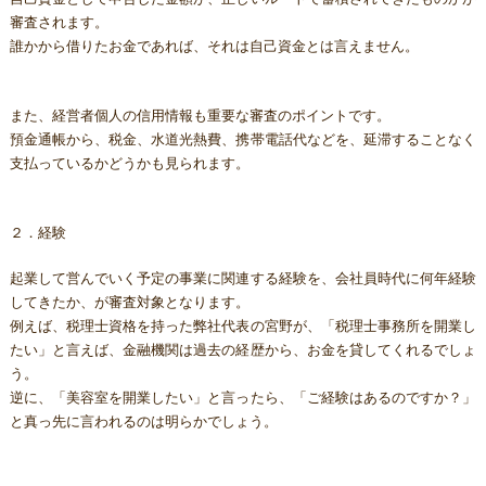
審査されます。
誰かから借りたお金であれば、それは自己資金とは言えません。
また、経営者個人の信用情報も重要な審査のポイントです。
預金通帳から、税金、水道光熱費、携帯電話代などを、延滞することなく
支払っているかどうかも見られます。
２．経験
起業して営んでいく予定の事業に関連する経験を、会社員時代に何年経験
してきたか、が審査対象となります。
例えば、税理士資格を持った弊社代表の宮野が、「税理士事務所を開業し
たい」と言えば、金融機関は過去の経歴から、お金を貸してくれるでしょ
う。
逆に、「美容室を開業したい」と言ったら、「ご経験はあるのですか？」
と真っ先に言われるのは明らかでしょう。