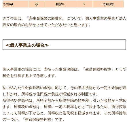
さて今回は、「④生命保険の経費化」について、個人事業主の場合と法人
設立の場合のお話をさせていただきたいと思います。
≪個人事業主の場合≫
個人事業主の場合には、支払った生命保険は、「生命保険料控除」として
税金を計算する上で考慮します。
払い込んだ生命保険料の金額に応じて、その年の所得から一定の金額が差
し引かれ、所得税や住民税の負担が軽減される制度です。
所得税や住民税は、所得金額から所得控除の額を差し引いた金額から求め
ます。所得税の金額は、所得に一定の税率をかけて決まるため、所得控除
によって所得が下がると、所得税と住民税も軽減されます。その所得控除
の一つが、「生命保険料控除」です。