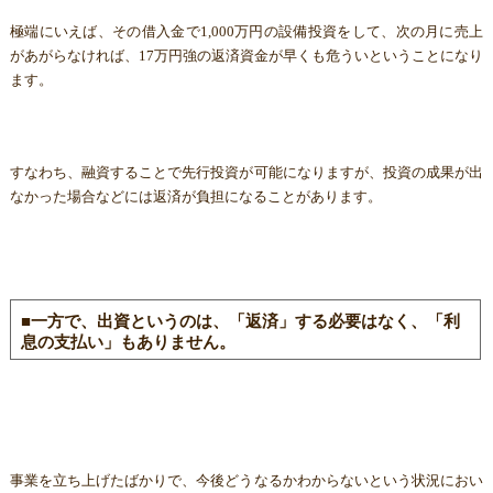
極端にいえば、その借入金で1,000万円の設備投資をして、次の月に売上
があがらなければ、17万円強の返済資金が早くも危ういということになり
ます。
すなわち、融資することで先行投資が可能になりますが、投資の成果が出
なかった場合などには返済が負担になることがあります。
■一方で、出資というのは、「返済」する必要はなく、「利
息の支払い」もありません。
事業を立ち上げたばかりで、今後どうなるかわからないという状況におい